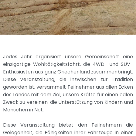
Jedes Jahr organisiert unsere Gemeinschaft eine
einzigartige Wohltätigkeitsfahrt, die 4WD- und SUV-
Enthusiasten aus ganz Griechenland zusammenbringt.
Diese Veranstaltung, die inzwischen zur Tradition
geworden ist, versammelt Teilnehmer aus allen Ecken
des Landes mit dem Ziel, unsere Kräfte für einen edlen
Zweck zu vereinen: die Unterstützung von Kindern und
Menschen in Not.
Diese Veranstaltung bietet den Teilnehmern die
Gelegenheit, die Fähigkeiten ihrer Fahrzeuge in einer