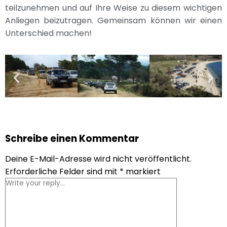
teilzunehmen und auf Ihre Weise zu diesem wichtigen
Anliegen beizutragen. Gemeinsam können wir einen
Unterschied machen!
Schreibe einen Kommentar
Deine E-Mail-Adresse wird nicht veröffentlicht.
Erforderliche Felder sind mit
*
markiert