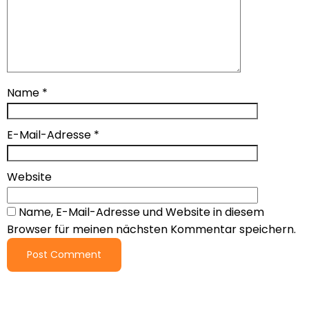
Name
*
E-Mail-Adresse
*
Website
Name, E-Mail-Adresse und Website in diesem
Browser für meinen nächsten Kommentar speichern.