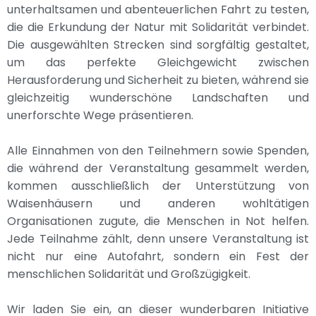
unterhaltsamen und abenteuerlichen Fahrt zu testen,
die die Erkundung der Natur mit Solidarität verbindet.
Die ausgewählten Strecken sind sorgfältig gestaltet,
um das perfekte Gleichgewicht zwischen
Herausforderung und Sicherheit zu bieten, während sie
gleichzeitig wunderschöne Landschaften und
unerforschte Wege präsentieren.
Alle Einnahmen von den Teilnehmern sowie Spenden,
die während der Veranstaltung gesammelt werden,
kommen ausschließlich der Unterstützung von
Waisenhäusern und anderen wohltätigen
Organisationen zugute, die Menschen in Not helfen.
Jede Teilnahme zählt, denn unsere Veranstaltung ist
nicht nur eine Autofahrt, sondern ein Fest der
menschlichen Solidarität und Großzügigkeit.
Wir laden Sie ein, an dieser wunderbaren Initiative